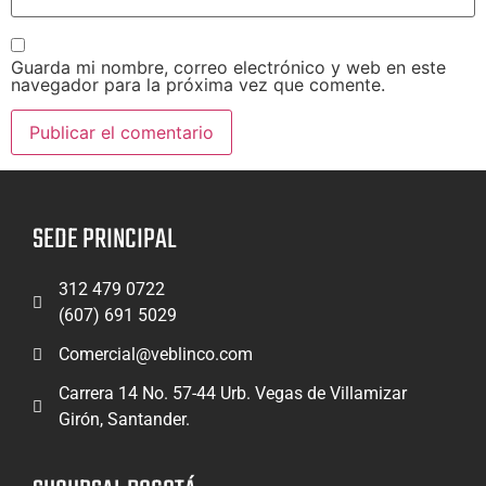
Guarda mi nombre, correo electrónico y web en este
navegador para la próxima vez que comente.
SEDE PRINCIPAL
312 479 0722
(607) 691 5029
Comercial@veblinco.com
Carrera 14 No. 57-44 Urb. Vegas de Villamizar
Girón, Santander.