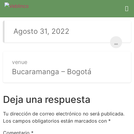
Agosto 31, 2022
...
venue
Bucaramanga – Bogotá
Deja una respuesta
Tu dirección de correo electrónico no será publicada.
Los campos obligatorios están marcados con
*
Comentario
*