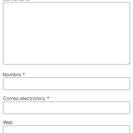
Nombre
*
Correo electrónico
*
Web