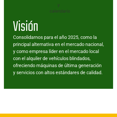
Visión
Consolidarnos para el año 2025, como la
principal alternativa en el mercado nacional,
y como empresa líder en el mercado local
con el alquiler de vehículos blindados,
ofreciendo máquinas de última generación
y servicios con altos estándares de calidad.