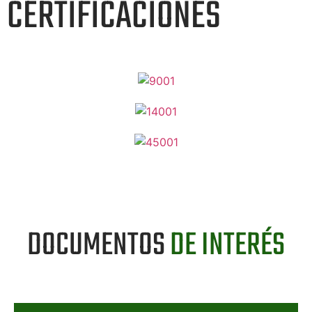
CERTIFICACIONES
DOCUMENTOS
DE INTERÉS