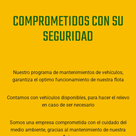
COMPROMETIDOS CON SU
SEGURIDAD
Nuestro programa de mantenimientos de vehículos,
garantiza el optimo funcionamiento de nuestra flota
Contamos con vehículos disponibles, para hacer el relevo
en caso de ser necesario
Somos una empresa comprometida con el cuidado del
medio ambiente, gracias al mantenimiento de nuestra