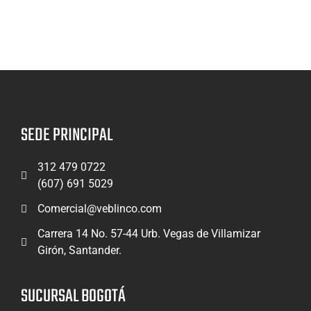
SEDE PRINCIPAL
312 479 0722
(607) 691 5029
Comercial@veblinco.com
Carrera 14 No. 57-44 Urb. Vegas de Villamizar
Girón, Santander.
SUCURSAL BOGOTÁ