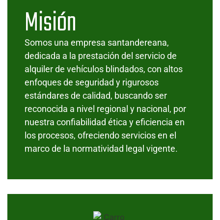
Misión
Somos una empresa santandereana,
dedicada a la prestación del servicio de
alquiler de vehículos blindados, con altos
enfoques de seguridad y rigurosos
estándares de calidad, buscando ser
reconocida a nivel regional y nacional, por
nuestra confiabilidad ética y eficiencia en
los procesos, ofreciendo servicios en el
marco de la normatividad legal vigente.