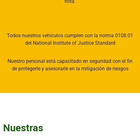
flota.
Todos nuestros vehículos cumplen con la norma 0108.01
del National Institute of Justice Standard
Nuestro personal está capacitado en seguridad con el fin
de protegerle y asesorarle en la mitigación de riesgos
Nuestras