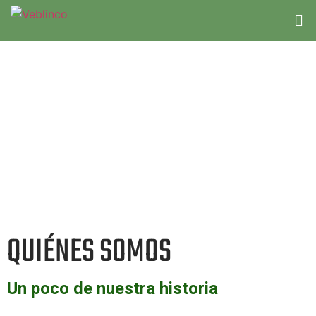
QUIÉNES SOMOS
Un poco de nuestra historia