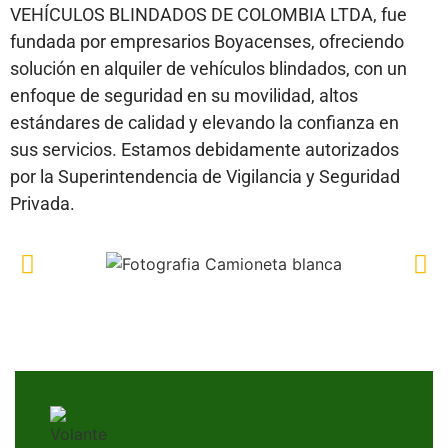
VEHÍCULOS BLINDADOS DE COLOMBIA LTDA, fue
fundada por empresarios Boyacenses, ofreciendo
solución en alquiler de vehículos blindados, con un
enfoque de seguridad en su movilidad, altos
estándares de calidad y elevando la confianza en
sus servicios. Estamos debidamente autorizados
por la Superintendencia de Vigilancia y Seguridad
Privada.